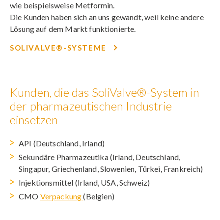
wie beispielsweise Metformin.
Die Kunden haben sich an uns gewandt, weil keine andere
Lösung auf dem Markt funktionierte.
SOLIVALVE®-SYSTEME
Kunden, die das SoliValve®-System in
der pharmazeutischen Industrie
einsetzen
API (Deutschland, Irland)
Sekundäre Pharmazeutika (Irland, Deutschland,
Singapur, Griechenland, Slowenien, Türkei, Frankreich)
Injektionsmittel (Irland, USA, Schweiz)
CMO
Verpackung
(Belgien)