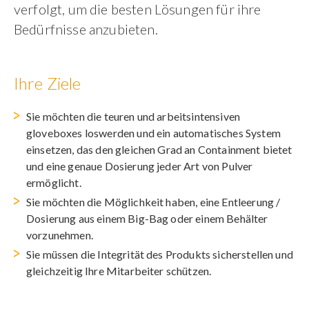
verfolgt, um die besten Lösungen für ihre
Bedürfnisse anzubieten.
Ihre Ziele
Sie möchten die teuren und arbeitsintensiven
gloveboxes loswerden und ein automatisches System
einsetzen, das den gleichen Grad an Containment bietet
und eine genaue Dosierung jeder Art von Pulver
ermöglicht.
Sie möchten die Möglichkeit haben, eine Entleerung /
Dosierung aus einem Big-Bag oder einem Behälter
vorzunehmen.
Sie müssen die Integrität des Produkts sicherstellen und
gleichzeitig Ihre Mitarbeiter schützen.