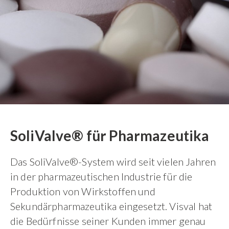
SoliValve® für Pharmazeutika
Das SoliValve®-System wird seit vielen Jahren
in der pharmazeutischen Industrie für die
Produktion von Wirkstoffen und
Sekundärpharmazeutika eingesetzt. Visval hat
die Bedürfnisse seiner Kunden immer genau