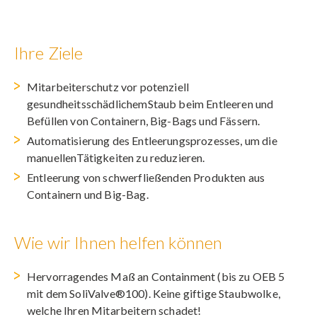
Ihre Ziele
Mitarbeiterschutz vor potenziell
gesundheitsschädlichemStaub beim Entleeren und
Befüllen von Containern, Big-Bags und Fässern.
Automatisierung des Entleerungsprozesses, um die
manuellenTätigkeiten zu reduzieren.
Entleerung von schwerfließenden Produkten aus
Containern und Big-Bag.
Wie wir Ihnen helfen können
Hervorragendes Maß an Containment (bis zu OEB 5
mit dem SoliValve®100). Keine giftige Staubwolke,
welche Ihren Mitarbeitern schadet!