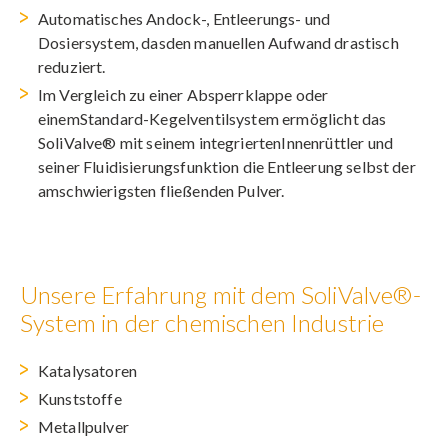
Automatisches Andock-, Entleerungs- und
Dosiersystem, dasden manuellen Aufwand drastisch
reduziert.
Im Vergleich zu einer Absperrklappe oder
einemStandard-Kegelventilsystem ermöglicht das
SoliValve® mit seinem integriertenInnenrüttler und
seiner Fluidisierungsfunktion die Entleerung selbst der
amschwierigsten fließenden Pulver.
Unsere Erfahrung mit dem SoliValve®-
System in der chemischen Industrie
Katalysatoren
Kunststoffe
Metallpulver