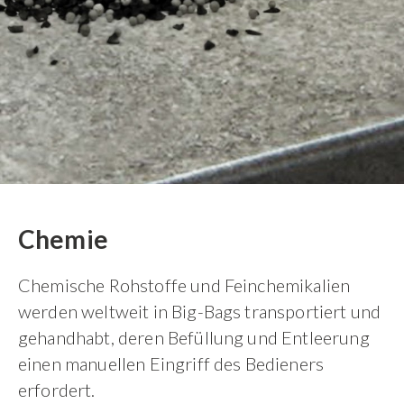
Chemie
Chemische Rohstoffe und Feinchemikalien
werden weltweit in Big-Bags transportiert und
gehandhabt, deren Befüllung und Entleerung
einen manuellen Eingriff des Bedieners
erfordert.