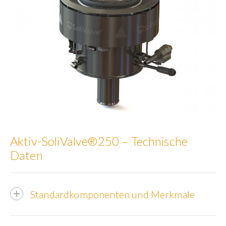
Aktiv-SoliValve®250 – Technische
Daten
Standardkomponenten und Merkmale