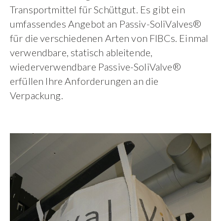
Transportmittel für Schüttgut. Es gibt ein
umfassendes Angebot an Passiv-SoliValves®
für die verschiedenen Arten von FIBCs. Einmal
verwendbare, statisch ableitende,
wiederverwendbare Passive-SoliValve®
erfüllen Ihre Anforderungen an die
Verpackung.