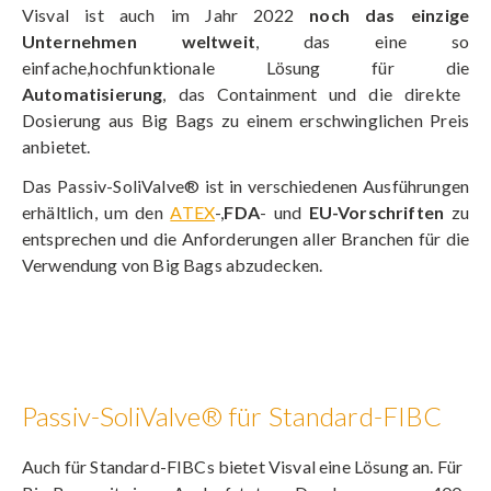
Visval ist auch im Jahr 2022
noch das einzige
Unternehmen weltweit
, das eine so
einfache,hochfunktionale Lösung für die
Automatisierung
, das Containment und die direkte
Dosierung aus Big Bags zu einem erschwinglichen Preis
anbietet.
Das Passiv-SoliValve® ist in verschiedenen Ausführungen
erhältlich, um den
ATEX
-,
FDA
- und
EU-Vorschriften
zu
entsprechen und die Anforderungen aller Branchen für die
Verwendung von Big Bags abzudecken.
Passiv-SoliValve® für Standard-FIBC
Auch für Standard-FIBCs bietet Visval eine Lösung an. Für