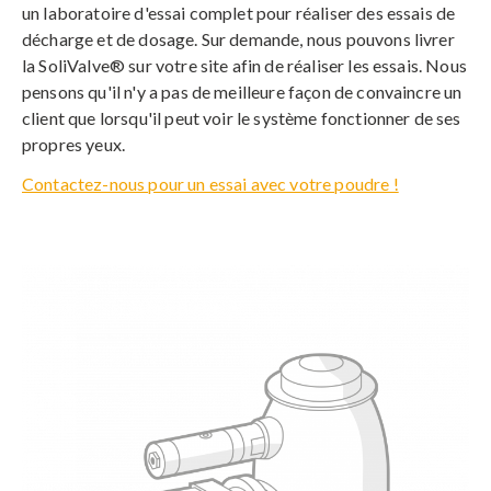
un laboratoire d'essai complet pour réaliser des essais de
décharge et de dosage. Sur demande, nous pouvons livrer
la SoliValve® sur votre site afin de réaliser les essais. Nous
pensons qu'il n'y a pas de meilleure façon de convaincre un
client que lorsqu'il peut voir le système fonctionner de ses
propres yeux.
Contactez-nous pour un essai avec votre poudre !