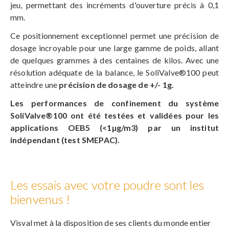
jeu, permettant des incréments d'ouverture précis à 0,1
mm.
Ce positionnement exceptionnel permet une précision de
dosage incroyable pour une large gamme de poids, allant
de quelques grammes à des centaines de kilos. Avec une
résolution adéquate de la balance, le SoliValve®100 peut
atteindre une
précision de dosage de +/- 1g.
Les performances de confinement du système
SoliValve®100 ont été testées et validées pour les
applications OEB5 (<1µg/m3) par un institut
indépendant (test SMEPAC).
Les essais avec votre poudre sont les
bienvenus !
Visval met à la disposition de ses clients du monde entier