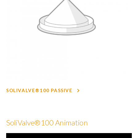
SOLIVALVE®100 PASSIVE
SoliValve®100 Animation