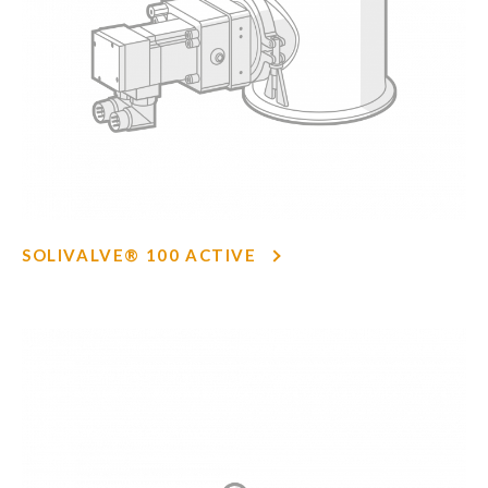
SOLIVALVE® 100 ACTIVE