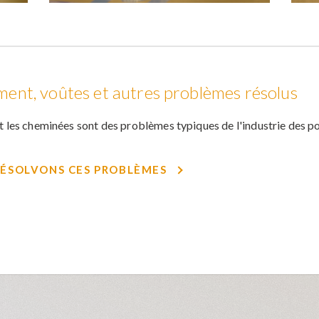
ement, voûtes et autres problèmes résolus
et les cheminées sont des problèmes typiques de l'industrie des 
ÉSOLVONS CES PROBLÈMES