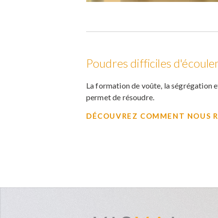
Poudres difficiles d'écoul
La formation de voûte, la ségrégation 
permet de résoudre.
DÉCOUVREZ COMMENT NOUS R