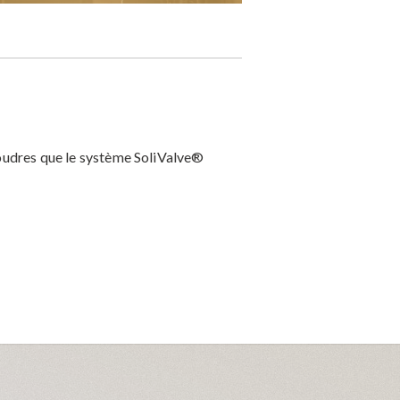
poudres que le système SoliValve®