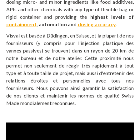
dosing micro- and minor ingredients like food additives,
APIs and other chemicals with any type of flexible bag or
rigid container and providing the
highest levels of
containment
, automation and
dosing accuracy
.
Visval est basée à Düdingen, en Suisse, et la plupart de nos
fournisseurs (y compris pour l'injection plastique des
vannes passives) se trouvent dans un rayon de 20 km de
notre bureau et de notre atelier. Cette proximité nous
permet non seulement de réagir très rapidement à tout
type et à toute taille de projet, mais aussi d'entretenir des
relations étroites et personnelles avec tous nos
fournisseurs. Nous pouvons ainsi garantir la satisfaction
de nos clients et maintenir les normes de qualité Swiss
Made mondialement reconnues.