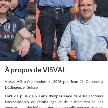
À propos de VISVAL
Visval AG a été fondée en
2005
par Jean-M. Cuennet à
Düdingen, en Suisse.
Fort de plus de 20 ans d'expérience
dans les secteurs
internationaux de l'emballage et de la manutention des
poudres, il a décidé de créer une nouvelle entreprise avec