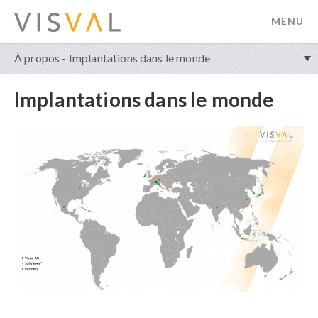
MENU
visval.com
À propos - Implantations dans le monde
Implantations dans le monde