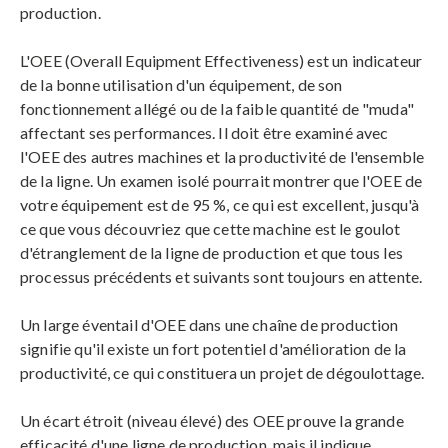
production.
L'OEE (Overall Equipment Effectiveness) est un indicateur
de la bonne utilisation d'un équipement, de son
fonctionnement allégé ou de la faible quantité de "muda"
affectant ses performances. Il doit être examiné avec
l'OEE des autres machines et la productivité de l'ensemble
de la ligne. Un examen isolé pourrait montrer que l'OEE de
votre équipement est de 95 %, ce qui est excellent, jusqu'à
ce que vous découvriez que cette machine est le goulot
d'étranglement de la ligne de production et que tous les
processus précédents et suivants sont toujours en attente.
Un large éventail d'OEE dans une chaîne de production
signifie qu'il existe un fort potentiel d'amélioration de la
productivité, ce qui constituera un projet de dégoulottage.
Un écart étroit (niveau élevé) des OEE prouve la grande
efficacité d'une ligne de production, mais il indique