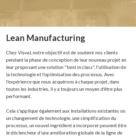
Lean Manufacturing
Chez Visval, notre objectif est de soutenir nos clients
pendant la phase de conception de leur nouveau projet en
leur proposant une solution "best in class", l'utilisation de
la technologie et l'optimisation des processus. Avec
l'expérience que nous acquérons à chaque projet, dans
toutes les industries, il y a toujours un moyen d'être plus
performant.
Cela s'applique également aux installations existantes où
un changement de technologie, une simplification du
processus, un nouvel ingrédient à incorporer peuvent être
le déclencheur d'une amélioration globale de la ligne de