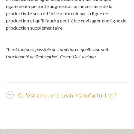
également que toute augmentation nécessaire de la
productivité sera difficile à obtenir sur la ligne de
production et qu'il faudra peut-être envisager une ligne de
production supplémentaire.
"Il est toujours possible de s'améliorer, quelle que soit
l'ancienneté de l'entreprise". Oscar De La Hoya
Qu'est-ce que le Lean Manufacturing ?