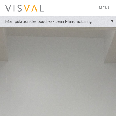
MENU
visval.com
Manipulation des poudres - Lean Manufacturing