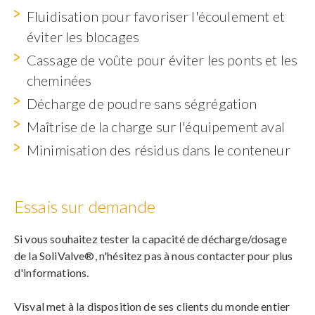
Fluidisation pour favoriser l'écoulement et
éviter les blocages
Cassage de voûte pour éviter les ponts et les
cheminées
Décharge de poudre sans ségrégation
Maîtrise de la charge sur l'équipement aval
Minimisation des résidus dans le conteneur
Essais sur demande
Si vous souhaitez tester la capacité de décharge/dosage
de la SoliValve®, n'hésitez pas à nous contacter pour plus
d'informations.
Visval met à la disposition de ses clients du monde entier