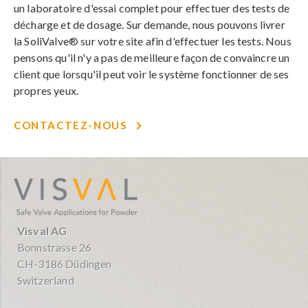
un laboratoire d'essai complet pour effectuer des tests de
décharge et de dosage. Sur demande, nous pouvons livrer
la SoliValve® sur votre site afin d'effectuer les tests. Nous
pensons qu'il n'y a pas de meilleure façon de convaincre un
client que lorsqu'il peut voir le système fonctionner de ses
propres yeux.
CONTACTEZ-NOUS
visval.com
Visval AG
Bonnstrasse 26
CH-3186 Düdingen
Switzerland