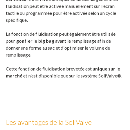
fluidisation peut être activée manuellement sur l'écran
tactile ou programmée pour être activée selon un cycle
spécifique.
La fonction de fluidisation peut également être utilisée
pour
gonfler le big bag
avant le remplissage afin de
donner une forme au sac et d'optimiser le volume de
remplissage.
Cette fonction de fluidisation brevetée est
unique sur le
marché
et n'est disponible que sur le système SoliValve®.
Les avantages de la SoliValve